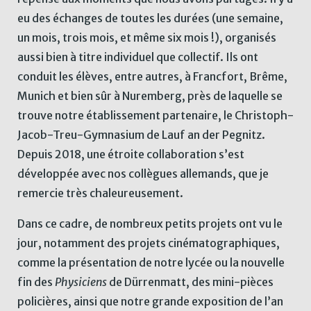
eu des échanges de toutes les durées (une semaine,
un mois, trois mois, et même six mois !), organisés
aussi bien à titre individuel que collectif. Ils ont
conduit les élèves, entre autres, à Francfort, Brême,
Munich et bien sûr à Nuremberg, près de laquelle se
trouve notre établissement partenaire, le Christoph-
Jacob-Treu-Gymnasium de Lauf an der Pegnitz.
Depuis 2018, une étroite collaboration s’est
développée avec nos collègues allemands, que je
remercie très chaleureusement.
Dans ce cadre, de nombreux petits projets ont vu le
jour, notamment des projets cinématographiques,
comme la présentation de notre lycée ou la nouvelle
fin des
Physiciens
de Dürrenmatt, des mini-pièces
policières, ainsi que notre grande exposition de l’an