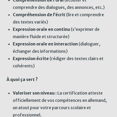
comprendre des dialogues, des annonces, etc.)
Compréhension de l’écrit
(lire et comprendre
des textes variés)
Expression orale en continu
(s’exprimer de
manière fluide et structurée)
Expression orale en interaction
(dialoguer,
échanger des informations)
Expression écrite
(rédiger des textes clairs et
cohérents)
À quoi ça sert ?
Valoriser son niveau
: La certification atteste
officiellement de vos compétences en allemand,
un atout pour votre parcours scolaire et
professionnel.