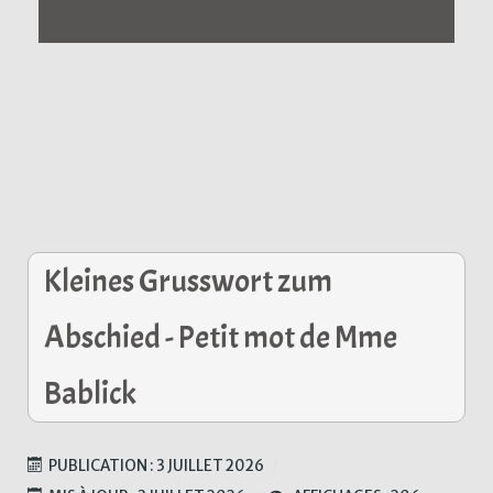
Kleines Grusswort zum
Abschied - Petit mot de Mme
Bablick
PUBLICATION : 3 JUILLET 2026