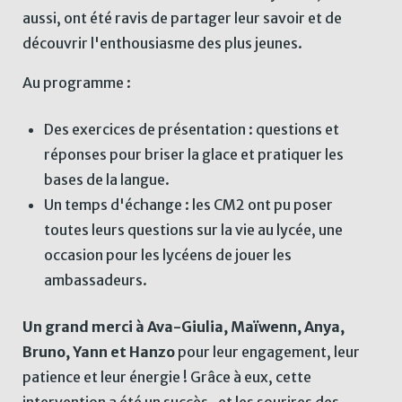
aussi, ont été ravis de partager leur savoir et de
découvrir l'enthousiasme des plus jeunes.
Au programme :
Des exercices de présentation : questions et
réponses pour briser la glace et pratiquer les
bases de la langue.
Un temps d'échange : les CM2 ont pu poser
toutes leurs questions sur la vie au lycée, une
occasion pour les lycéens de jouer les
ambassadeurs.
Un grand merci à Ava-Giulia, Maïwenn, Anya,
Bruno, Yann et Hanzo
pour leur engagement, leur
patience et leur énergie ! Grâce à eux, cette
intervention a été un succès , et les sourires des