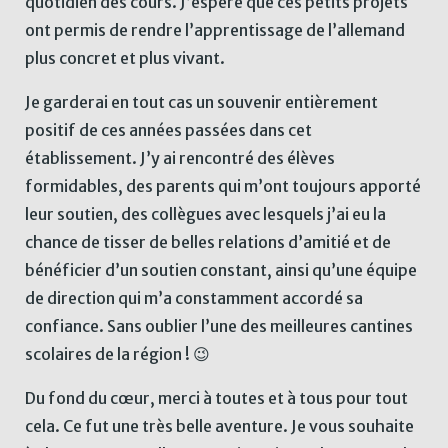
quotidien des cours. J’espère que ces petits projets
ont permis de rendre l’apprentissage de l’allemand
plus concret et plus vivant.
Je garderai en tout cas un souvenir entièrement
positif de ces années passées dans cet
établissement. J’y ai rencontré des élèves
formidables, des parents qui m’ont toujours apporté
leur soutien, des collègues avec lesquels j’ai eu la
chance de tisser de belles relations d’amitié et de
bénéficier d’un soutien constant, ainsi qu’une équipe
de direction qui m’a constamment accordé sa
confiance. Sans oublier l’une des meilleures cantines
scolaires de la région ! 😉
Du fond du cœur, merci à toutes et à tous pour tout
cela. Ce fut une très belle aventure. Je vous souhaite