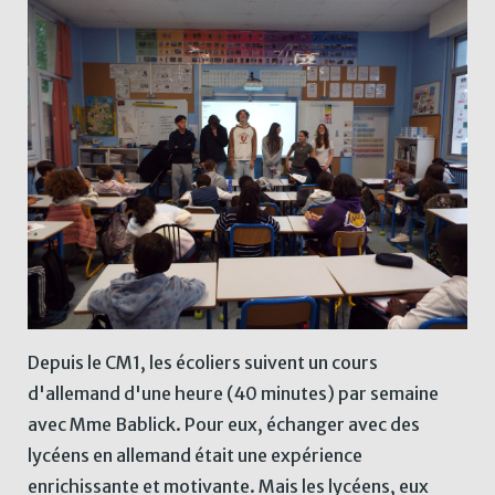
Depuis le CM1, les écoliers suivent un cours
d'allemand d'une heure (40 minutes) par semaine
avec Mme Bablick. Pour eux, échanger avec des
lycéens en allemand était une expérience
enrichissante et motivante. Mais les lycéens, eux