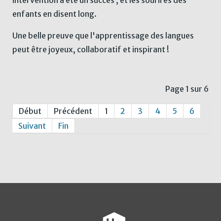
enfants en disent long.
Une belle preuve que l'apprentissage des langues
peut être joyeux, collaboratif et inspirant !
Page 1 sur 6
Début
Précédent
1
2
3
4
5
6
Suivant
Fin