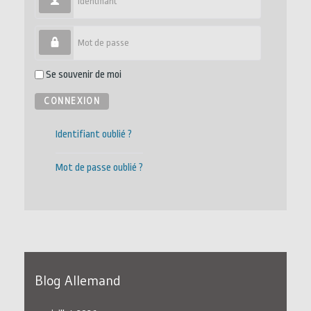
Mot de passe
Se souvenir de moi
CONNEXION
Identifiant oublié ?
Mot de passe oublié ?
Blog Allemand