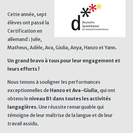
Cette année, sept
élèves ont passé la
Certification en
allemand : Julie,
Matheus, Adèle, Ava, Giulia, Anya, Hanzo et Yann.
Un grand bravo à tous pour leur engagement et
leurs efforts !
Nous tenons à souligner les performances
exceptionnelles de
Hanzo et Ava-Giulia
, qui ont
obtenu le
niveau B1 dans toutes les activités
langagières
. Une réussite remarquable qui
témoigne de leur maîtrise de la langue et de leur
travail assidu.