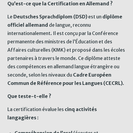
Qu’est-ce que la Certification en Allemand ?
Le
Deutsches Sprachdiplom (DSD)
est un
diplôme
officiel allemand
de langue, reconnu
internationalement. Il est conçu par la Conférence
permanente des ministres de l’Éducation et des
Affaires culturelles (KMK) et proposé dans les écoles
partenaires à travers le monde. Ce diplôme atteste
des compétences en allemand langue étrangère ou
seconde, selon les niveaux du
Cadre Européen
Commun de Référence pour les Langues (CECRL)
.
Que teste-t-elle ?
La certification évalue les
cinq activités
langagières
:
Compréhension de l’oral
(écouter et