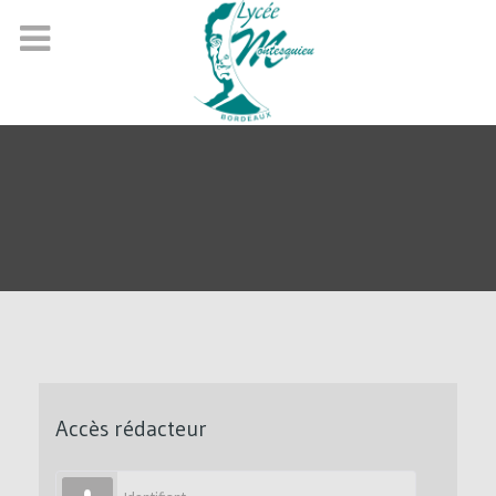
Accès rédacteur
Identifiant