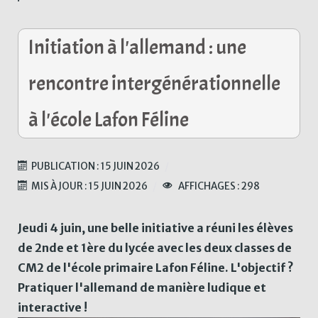
Initiation à l'allemand : une
rencontre intergénérationnelle
à l'école Lafon Féline
PUBLICATION : 15 JUIN 2026
MIS À JOUR : 15 JUIN 2026
AFFICHAGES : 298
Jeudi 4 juin, une belle initiative a réuni les élèves
de 2nde et 1ère du lycée avec les deux classes de
CM2 de l'école primaire Lafon Féline. L'objectif ?
Pratiquer l'allemand de manière ludique et
interactive !