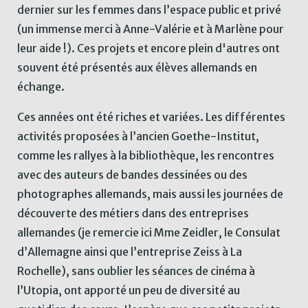
dernier sur les femmes dans l’espace public et privé
(un immense merci à Anne-Valérie et à Marlène pour
leur aide !). Ces projets et encore plein d'autres ont
souvent été présentés aux élèves allemands en
échange.
Ces années ont été riches et variées. Les différentes
activités proposées à l’ancien Goethe-Institut,
comme les rallyes à la bibliothèque, les rencontres
avec des auteurs de bandes dessinées ou des
photographes allemands, mais aussi les journées de
découverte des métiers dans des entreprises
allemandes (je remercie ici Mme Zeidler, le Consulat
d’Allemagne ainsi que l’entreprise Zeiss à La
Rochelle), sans oublier les séances de cinéma à
l’Utopia, ont apporté un peu de diversité au