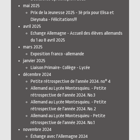
mai 2025
Prix de la Jeunesse 2025 - 3è prix pour Elisa et
Dieynaba - Félicitations!!!
avril 2025
Echange Allemagne - Accueil des élèves allemands
du 1 au 8 avril 2025
mars 2025
Exposition franco -allemande
janvier 2025
Liaison Primaire- Collège - Lycée
décembre 2024
Petite rétrospective de l'année 2024. no° 4
Allemand au Lycée Montesquieu. - Petite
rétrospective de l'année 2024. No.3
Allemand au Lycée Montesquieu. - Petite
rétrospective de l'année 2024. No.2
Allemand au Lycée Montesquieu - Petite
rétrospective de l'année 2024. No.1
novembre 2024
Échange avec l'Allemagne 2024