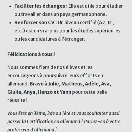
Faciliter les échanges
: Elle est utile pour étudier
ou travailler dans un pays germanophone.
Renforcer son CV
: Un niveau certifié (A2, B1,
etc.) est un vrai plus pour les études supérieures
ou les candidatures à l’étranger.
Félicitations à tous !
Nous sommes fiers de nos élèves et les
encourageons à poursuivre leurs efforts en
allemand.
Bravo à Julie, Matheus, Adèle, Ava,
Giulia, Anya, Hanzo et Yann
pour cette belle
réussite !
Vous êtes en 3ème, 2de ou 1ère et vous souhaitez aussi
passer la Certification en allemand ? Parlez-en à votre
professeur d'allemand !