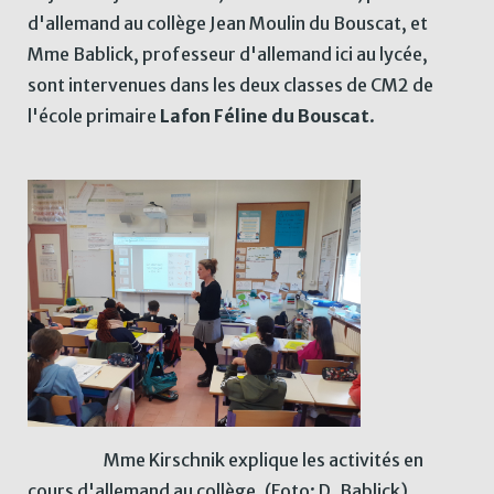
d'allemand au collège Jean Moulin du Bouscat, et
Mme Bablick, professeur d'allemand ici au lycée,
sont intervenues dans les deux classes de CM2 de
l'école primaire
Lafon Féline du Bouscat
.
Mme Kirschnik explique les activités en
cours d'allemand au collège. (Foto: D. Bablick)