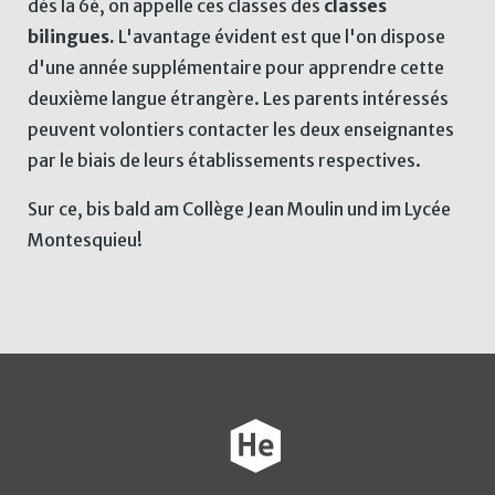
dès la 6è, on appelle ces classes des
classes
bilingues.
L'avantage évident est que l'on dispose
d'une année supplémentaire pour apprendre cette
deuxième langue étrangère. Les parents intéressés
peuvent volontiers contacter les deux enseignantes
par le biais de leurs établissements respectives.
Sur ce, bis bald am Collège Jean Moulin und im Lycée
Montesquieu!