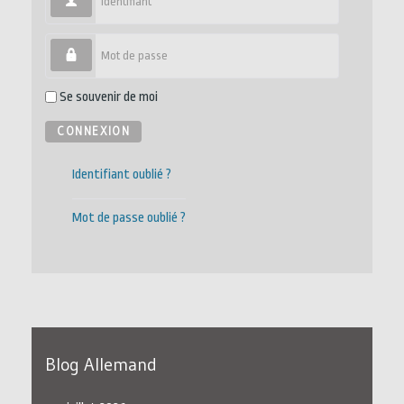
Mot de passe
Se souvenir de moi
CONNEXION
Identifiant oublié ?
Mot de passe oublié ?
Blog Allemand