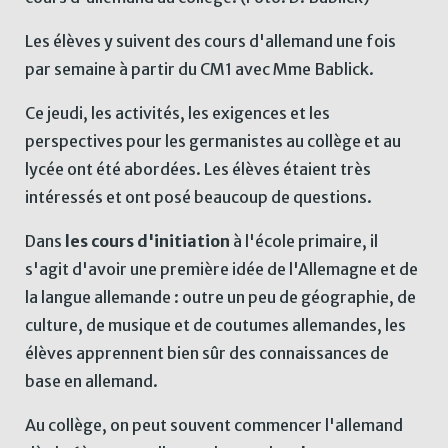
Les élèves y suivent des cours d'allemand une fois
par semaine à partir du CM1 avec Mme Bablick.
Ce jeudi, les activités, les exigences et les
perspectives pour les germanistes au collège et au
lycée ont été abordées. Les élèves étaient très
intéressés et ont posé beaucoup de questions.
Dans
les cours d'initiation
à l'école primaire, il
s'agit d'avoir une première idée de l'Allemagne et de
la langue allemande : outre un peu de géographie, de
culture, de musique et de coutumes allemandes, les
élèves apprennent bien sûr des connaissances de
base en allemand.
Au collège, on peut souvent commencer l'allemand