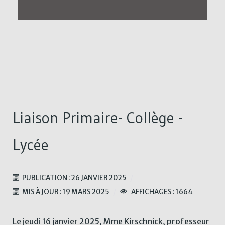
Liaison Primaire- Collège -
Lycée
PUBLICATION : 26 JANVIER 2025
MIS À JOUR : 19 MARS 2025
AFFICHAGES : 1664
Le jeudi 16 janvier 2025, Mme Kirschnick, professeur