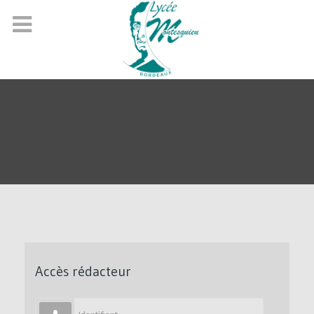
Accès rédacteur
Identifiant