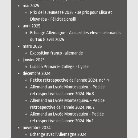
mai 2025
Prix de la Jeunesse 2025 - 3è prix pour Elisa et
Dieynaba - Félicitations!!!
avril 2025
Echange Allemagne - Accueil des élèves allemands
du 1 au 8 avril 2025
mars 2025
Exposition franco -allemande
janvier 2025
Liaison Primaire- Collège - Lycée
décembre 2024
Petite rétrospective de l'année 2024. no° 4
Allemand au Lycée Montesquieu. - Petite
rétrospective de l'année 2024. No.3
Allemand au Lycée Montesquieu. - Petite
rétrospective de l'année 2024. No.2
Allemand au Lycée Montesquieu - Petite
rétrospective de l'année 2024. No.1
novembre 2024
Échange avec l'Allemagne 2024