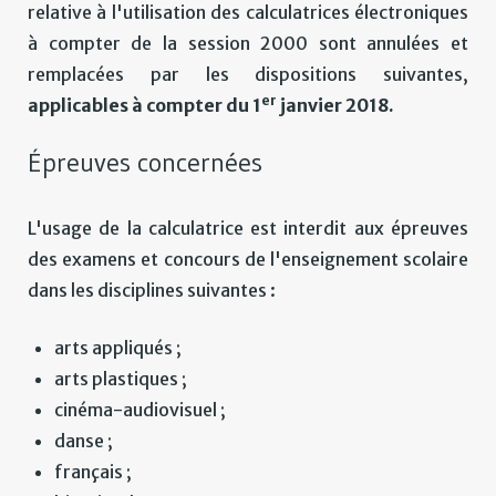
relative à l'utilisation des calculatrices électroniques
à compter de la session 2000 sont annulées et
remplacées par les dispositions suivantes,
er
applicables à compter du 1
janvier 2018.
Épreuves concernées
L'usage de la calculatrice est interdit aux épreuves
des examens et concours de l'enseignement scolaire
dans les disciplines suivantes :
arts appliqués ;
arts plastiques ;
cinéma-audiovisuel ;
danse ;
français ;