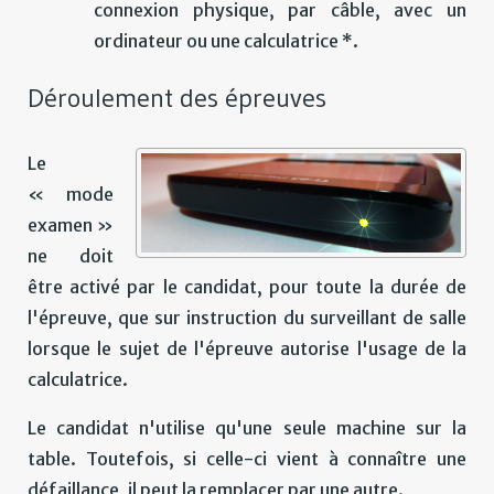
connexion physique, par câble, avec un
ordinateur ou une calculatrice *.
Déroulement des épreuves
Le
« mode
examen »
ne doit
être activé par le candidat, pour toute la durée de
l'épreuve, que sur instruction du surveillant de salle
lorsque le sujet de l'épreuve autorise l'usage de la
calculatrice.
Le candidat n'utilise qu'une seule machine sur la
table. Toutefois, si celle-ci vient à connaître une
défaillance, il peut la remplacer par une autre.