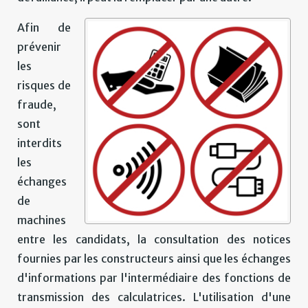
Afin de
prévenir
les
risques de
fraude,
sont
interdits
les
échanges
de
machines
entre les candidats, la consultation des notices
fournies par les constructeurs ainsi que les échanges
d'informations par l'intermédiaire des fonctions de
transmission des calculatrices. L'utilisation d'une