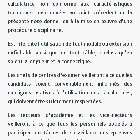
calculatrice non conforme aux caractéristiques
techniques mentionnées au point précédent de la
présente note donne lieu à la mise en œuvre d'une
procédure disciplinaire.
Est interdite l'utilisation de tout module ou extension
enfichable ainsi que de tout câble, quelles qu'en
soient la longueur et la connectique.
Les chefs de centres d'examen veilleront à ce que les
candidats soient convenablement informés des
consignes relatives à l'utilisation des calculatrices,
qui doivent être strictement respectées.
Les recteurs d'académie et les vice-recteurs
veilleront à ce que tous les personnels appelés à
participer aux tâches de surveillance des épreuves