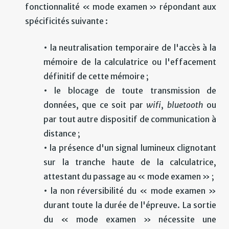
fonctionnalité « mode examen » répondant aux
spécificités suivante :
• la neutralisation temporaire de l'accès à la
mémoire de la calculatrice ou l'effacement
définitif de cette mémoire ;
• le blocage de toute transmission de
données, que ce soit par
wifi
,
bluetooth
ou
par tout autre dispositif de communication à
distance ;
• la présence d'un signal lumineux clignotant
sur la tranche haute de la calculatrice,
attestant du passage au « mode examen » ;
• la non réversibilité du « mode examen »
durant toute la durée de l'épreuve. La sortie
du « mode examen » nécessite une