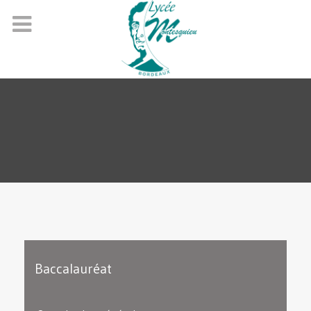
Baccalauréat