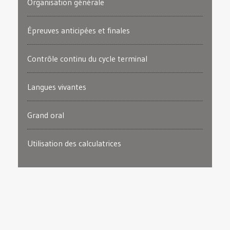
Organisation générale
Épreuves anticipées et finales
Contrôle continu du cycle terminal
Langues vivantes
Grand oral
Utilisation des calculatrices