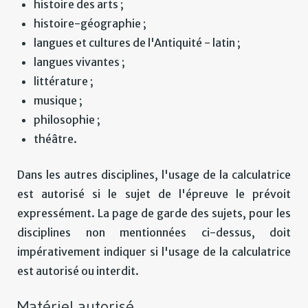
histoire des arts ;
histoire-géographie ;
langues et cultures de l'Antiquité - latin ;
langues vivantes ;
littérature ;
musique ;
philosophie ;
théâtre.
Dans les autres disciplines, l'usage de la calculatrice
est autorisé si le sujet de l'épreuve le prévoit
expressément. La page de garde des sujets, pour les
disciplines non mentionnées ci-dessus, doit
impérativement indiquer si l'usage de la calculatrice
est autorisé ou interdit.
Matériel autorisé