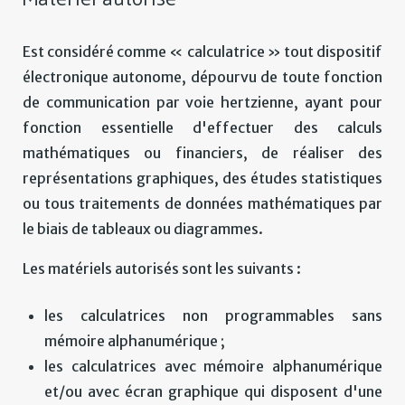
Est considéré comme « calculatrice » tout dispositif
électronique autonome, dépourvu de toute fonction
de communication par voie hertzienne, ayant pour
fonction essentielle d'effectuer des calculs
mathématiques ou financiers, de réaliser des
représentations graphiques, des études statistiques
ou tous traitements de données mathématiques par
le biais de tableaux ou diagrammes.
Les matériels autorisés sont les suivants :
les calculatrices non programmables sans
mémoire alphanumérique ;
les calculatrices avec mémoire alphanumérique
et/ou avec écran graphique qui disposent d'une