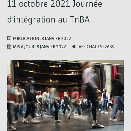
11 octobre 2021 Journée
d'intégration au TnBA
PUBLICATION : 8 JANVIER 2022
MIS À JOUR : 8 JANVIER 2022
AFFICHAGES : 2639