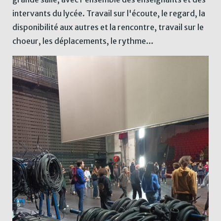
intervants du lycée. Travail sur l'écoute, le regard, la
disponibilité aux autres et la rencontre, travail sur le
choeur, les déplacements, le rythme...