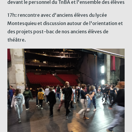
devant le personnel du TnBA et l'ensemble des élèves
17h: rencontre avec d'anciens élèves du lycée
Montesquieu et discussion autour de l'orientation et
des projets post-bac de nos anciens élèves de
théâtre.