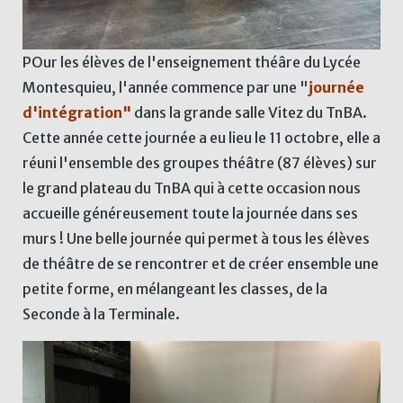
POur les élèves de l'enseignement théâre du Lycée
Montesquieu, l'année commence par une "
journée
d'intégration"
dans la grande salle Vitez du TnBA.
Cette année cette journée a eu lieu le 11 octobre, elle a
réuni l'ensemble des groupes théâtre (87 élèves) sur
le grand plateau du TnBA qui à cette occasion nous
accueille généreusement toute la journée dans ses
murs ! Une belle journée qui permet à tous les élèves
de théâtre de se rencontrer et de créer ensemble une
petite forme, en mélangeant les classes, de la
Seconde à la Terminale.