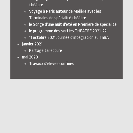
théâtre
Voyage à Paris autour de Molière avec les
Terminales de spécialité théâtre
le Songe d'une nuit d'été en Première de spécialité
le programme des sorties THEATRE 2021-22
11 octobre 2021 Journée d'intégration au TnBA
janvier 2021
Partage ta lecture
mai 2020
Travaux d'élèves confinés