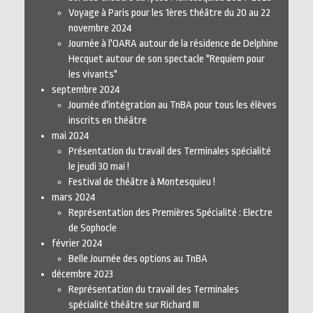
Voyage à Paris pour les 1ères théâtre du 20 au 22
novembre 2024
Journée à l'OARA autour de la résidence de Delphine
Hecquet autour de son spectacle "Requiem pour
les vivants"
septembre 2024
Journée d'intégration au TnBA pour tous les élèves
inscrits en théâtre
mai 2024
Présentation du travail des Terminales spécialité
le jeudi 30 mai !
Festival de théâtre à Montesquieu !
mars 2024
Représentation des Premières Spécialité : Electre
de Sophocle
février 2024
Belle Journée des options au TnBA
décembre 2023
Représentation du travail des Terminales
spécialité théâtre sur Richard III