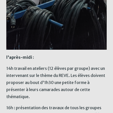
l'après-midi :
14h travail en ateliers (12 élèves par groupe) avec un
intervenant sur le thème du REVE. Les élèves doivent
proposer au bout d'1h30 une petite forme à
présenter à leurs camarades autour de cette
thématique.
16h : présentation des travaux de tous les groupes