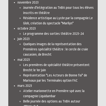
novembre 2023
Journée d'intégration au TnBA pour tous les élèves
inscrits en théâtre
Résidence artistique au Lycée par la compagnie Le
Glob, création du spectacle "Marilyn"
octobre 2023
Le programme des sorties théâtre 2023-24
juin 2023
Quelques images de la représentation des
Premières spécialité théâtre : le cercle de craie
caucasien, de Brecht
mai 2023
Les premières de spécialité théâtre présentent
Brecht le 1er juin
Représentation "Les Acteurs de Bonne foi" de
Marivaux par les Terminales option FAC
mars 2023
Atelier marionnette en Première spé avec la
compagnie Liquidambar
Belle journée des options au TnBA autour