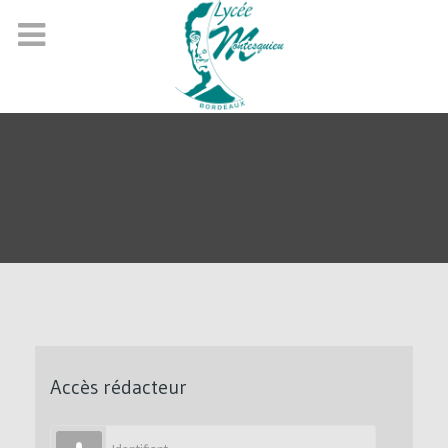
Accès rédacteur
Identifiant