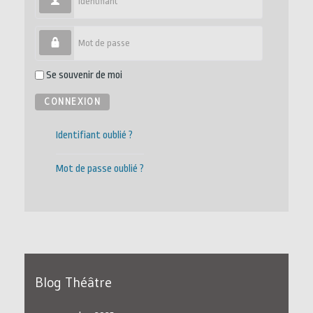
Mot de passe
Se souvenir de moi
CONNEXION
Identifiant oublié ?
Mot de passe oublié ?
Blog Théâtre