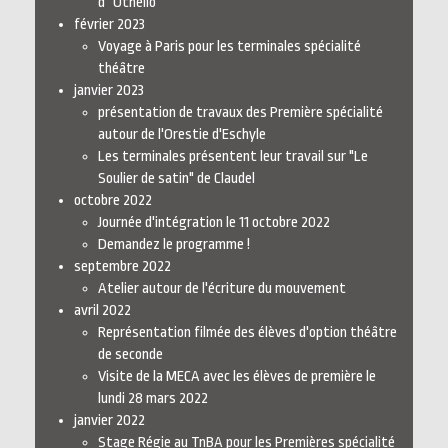
d'"Othello"
février 2023
Voyage à Paris pour les terminales spécialité
théâtre
janvier 2023
présentation de travaux des Première spécialité
autour de l'Orestie d'Eschyle
Les terminales présentent leur travail sur "Le
Soulier de satin" de Claudel
octobre 2022
Journée d'intégration le 11 octobre 2022
Demandez le programme !
septembre 2022
Atelier autour de l'écriture du mouvement
avril 2022
Représentation filmée des élèves d'option théâtre
de seconde
Visite de la MECA avec les élèves de première le
lundi 28 mars 2022
janvier 2022
Stage Régie au TnBA pour les Premières spécialité